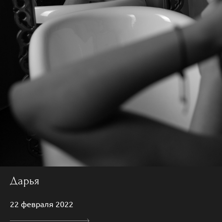
Дарья
22 февраля 2022