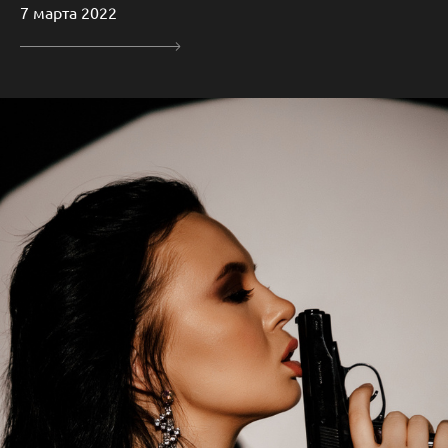
7 марта 2022