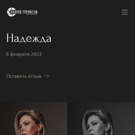
Надежда
8 февраля 2022
Оставить отзыв