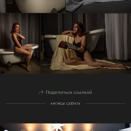
Поделиться ссылкой
АНОНСЫ СЪЁМОК