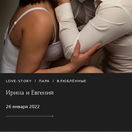
LOVE-STORY
ПАРА
ВЛЮБЛЁННЫЕ
Ирина и Евгений
26 января 2022