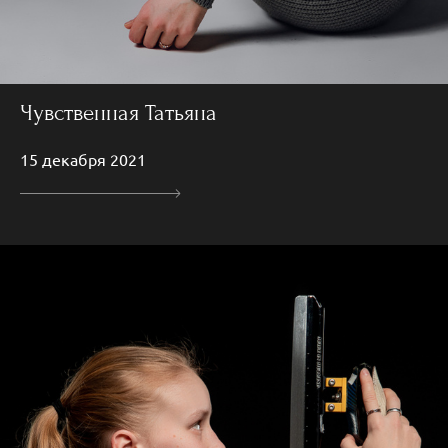
Чувственная Татьяна
15 декабря 2021