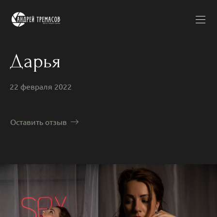
Дарья
22 февраля 2022
Оставить отзыв