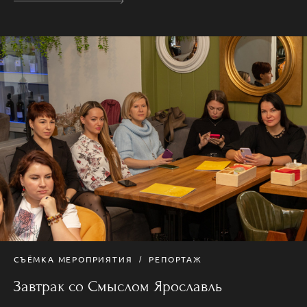
СЪЁМКА МЕРОПРИЯТИЯ
РЕПОРТАЖ
Завтрак со Смыслом Ярославль