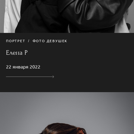
ПОРТРЕТ
ФОТО ДЕВУШЕК
Елена Р
22 января 2022