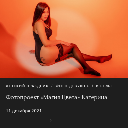
ДЕТСКИЙ ПРАЗДНИК
ФОТО ДЕВУШЕК
В БЕЛЬЕ
Фотопроект «Магия Цвета» Катерина
11 декабря 2021