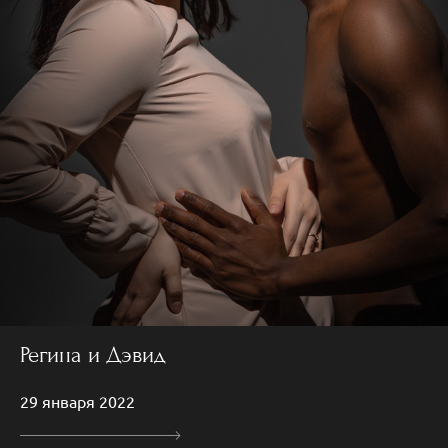
Регина и Дэвид
29 января 2022