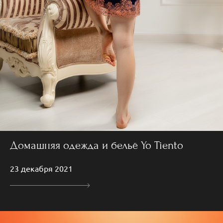
Домашняя одежда и бельё Yo Tiento
23 декабря 2021