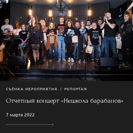
СЪЁМКА МЕРОПРИЯТИЯ
РЕПОРТАЖ
Отчётный концерт «Нешкола барабанов»
7 марта 2022