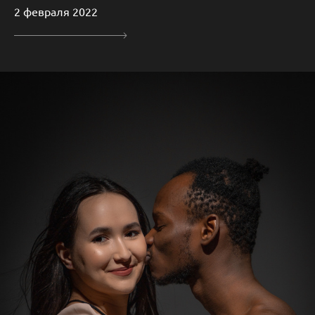
2 февраля 2022