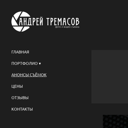
ГЛАВНАЯ
ПОРТФОЛИО
АНОНСЫ СЪЁМОК
ЦЕНЫ
ОТЗЫВЫ
КОНТАКТЫ