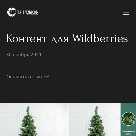
Контент для Wildberries
30 ноября 2021
Оставить отзыв