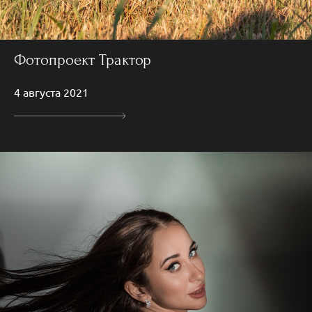
Фотопроект Трактор
4 августа 2021