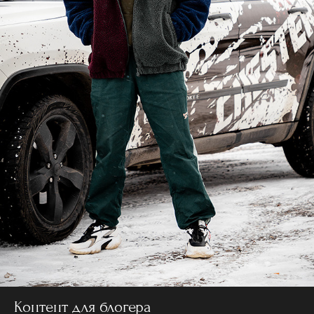
Контент для блогера