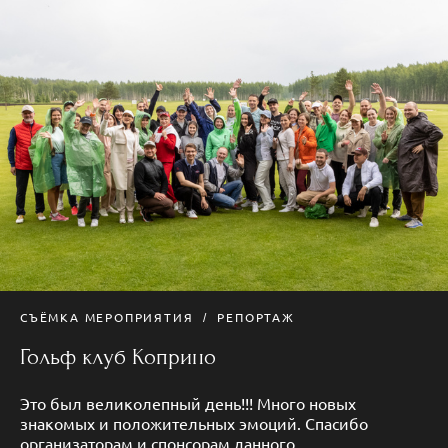
СЪЁМКА МЕРОПРИЯТИЯ
РЕПОРТАЖ
Гольф клуб Коприно
Это был великолепный день!!! Много новых
знакомых и положительных эмоций. Спасибо
организаторам и спонсорам данного...