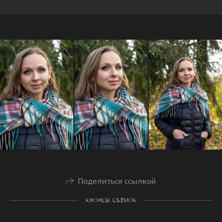
Поделиться ссылкой
АНОНСЫ СЪЁМОК