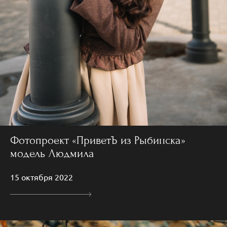
Фотопроект «ПриветЪ из Рыбинска»
модель Людмила
15 октября 2022