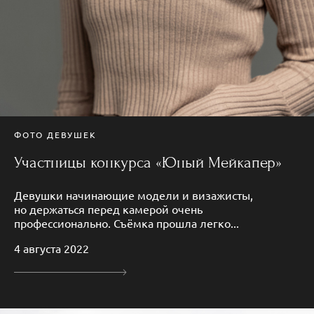
ФОТО ДЕВУШЕК
Участницы конкурса «Юный Мейкапер»
Девушки начинающие модели и визажисты,
но держаться перед камерой очень
профессионально. Съёмка прошла легко...
4 августа 2022