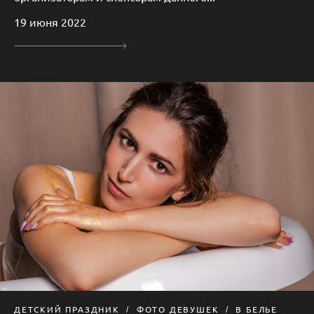
19 июня 2022
ДЕТСКИЙ ПРАЗДНИК
ФОТО ДЕВУШЕК
В БЕЛЬЕ