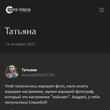
Татьяна
15 октября 2022
Татьяна
vk.com/id280257320
Чтоб получились хорошие фото, мало иметь
хорошее настроение, нужен хороший фотограф,
который это настроение "поймает". Андрей, у тебя
получилось! Спасибо!!!