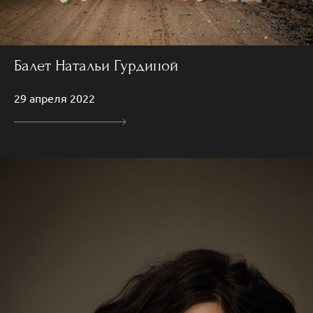
Балет Натальи Гурдиной
29 апреля 2022