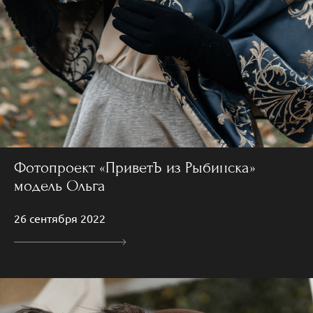
Фотопроект «ПриветЪ из Рыбинска»
модель Ольга
26 сентября 2022