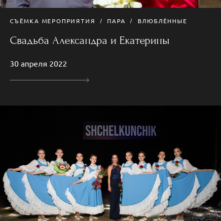
СЪЁМКА МЕРОПРИЯТИЯ
ПАРА
ВЛЮБЛЁННЫЕ
Свадьба Александра и Екатерины
30 апреля 2022