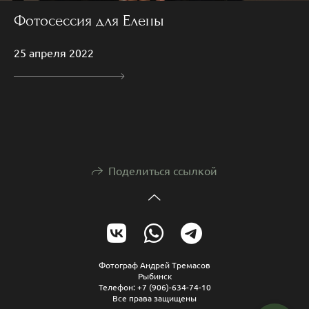
Фотосессия для Елены
25 апреля 2022
Поделиться ссылкой
Фотограф Андрей Тремасов
Рыбинск
Телефон: +7 (906)-634-74-10
Все права защищены