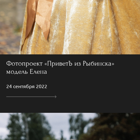
Фотопроект «ПриветЪ из Рыбинска»
модель Елена
24 сентября 2022