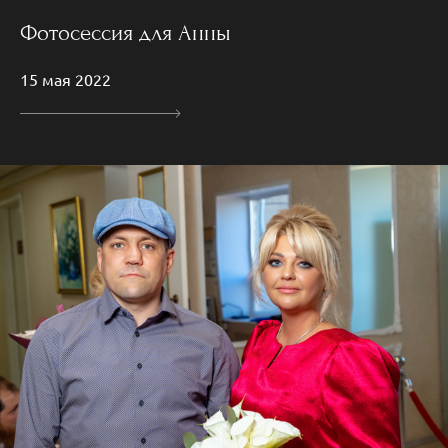
Фотосессия для Анны
15 мая 2022