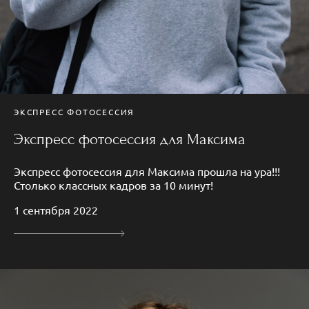
ЭКСПРЕСС ФОТОСЕССИЯ
Экспресс фотосессия для Максима
Экспресс фотосессия для Максима прошла на ура!!!
Столько классных кадров за 10 минут!
1 сентября 2022