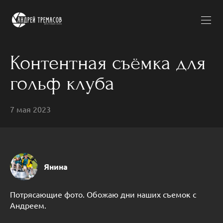
Контентная съёмка для
гольф клуба
7 мая 2023
Янина
Потрясающие фото. Обожаю дни наших съемок с
Андреем.