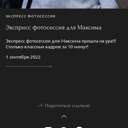
ЭКСПРЕСС ФОТОСЕССИЯ
Экспресс фотосессия для Максима
Экспресс фотосессия для Максима прошла на ура!!!
Столько классных кадров за 10 минут!
1 сентября 2022
Поделиться ссылкой