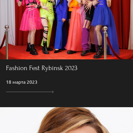
Fashion Fest Rybinsk 2023
18 марта 2023