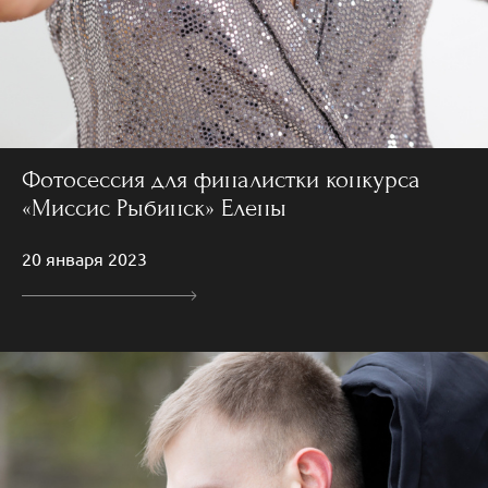
Фотосессия для финалистки конкурса
«Миссис Рыбинск» Елены
20 января 2023