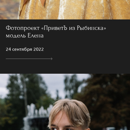
Фотопроект «ПриветЪ из Рыбинска»
модель Елена
24 сентября 2022