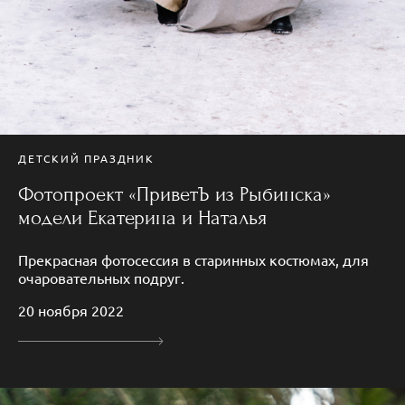
ДЕТСКИЙ ПРАЗДНИК
Фотопроект «ПриветЪ из Рыбинска»
модели Екатерина и Наталья
Прекрасная фотосессия в старинных костюмах, для
очаровательных подруг.
20 ноября 2022