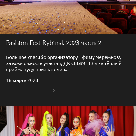
Fashion Fest Rybinsk 2023 часть 2
Большое спасибо организатору Ефиму Черемнову
за возможность участия, ДК «ВЫМПЕЛ» за тёплый
приём. Буду признателен...
18 марта 2023