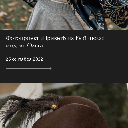
Фотопроект «ПриветЪ из Рыбинска»
модель Ольга
26 сентября 2022