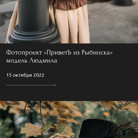
Фотопроект «ПриветЪ из Рыбинска»
модель Людмила
15 октября 2022