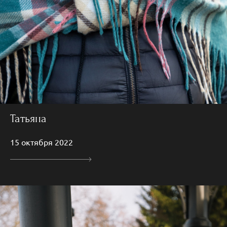
Татьяна
15 октября 2022