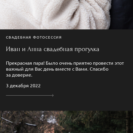
СВАДЕБНАЯ ФОТОСЕССИЯ
Иван и Анна свадебная прогулка
Прекрасная пара! Было очень приятно провести этот
важный для Вас день вместе с Вами. Спасибо
за доверие.
3 декабря 2022