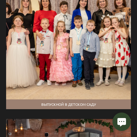
ВЫПУСКНОЙ В ДЕТСКОМ САДУ