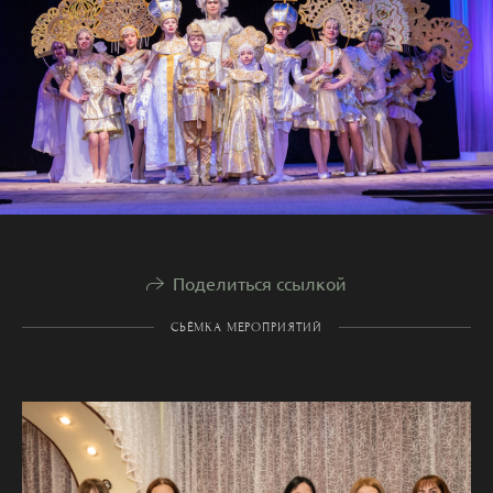
Поделиться ссылкой
СЬЁМКА МЕРОПРИЯТИЙ