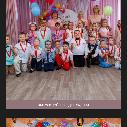
ВЫПУСКНОЙ 2025 ДЕТ САД 104