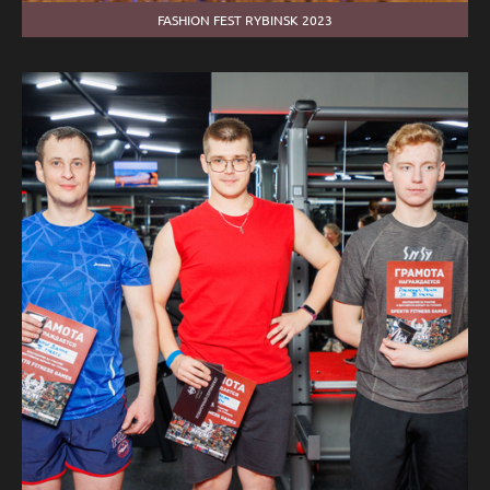
FASHION FEST RYBINSK 2023