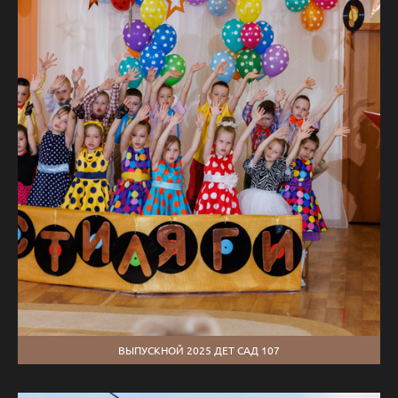
ВЫПУСКНОЙ 2025 ДЕТ САД 107