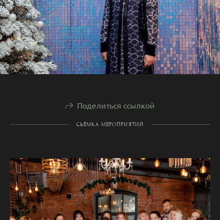
Поделиться ссылкой
СЬЁМКА МЕРОПРИЯТИЙ