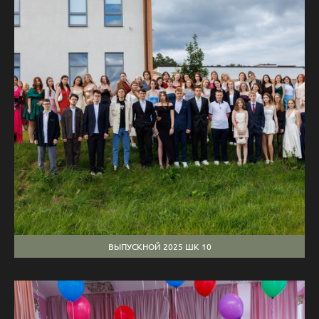
ВЫПУСКНОЙ 2025 ШК 10