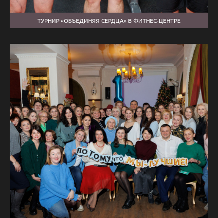
ТУРНИР «ОБЪЕДИНЯЯ СЕРДЦА» В ФИТНЕС-ЦЕНТРЕ