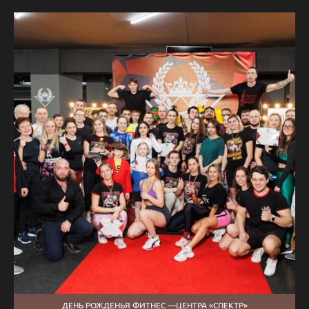
ДЕНЬ РОЖДЕНЬЯ ФИТНЕС —ЦЕНТРА «СПЕКТР»