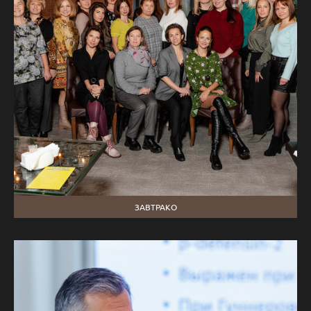
ЗАВТРАКО