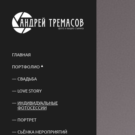
ГЛАВНАЯ
ПОРТФОЛИО
СВАДЬБА
LOVE STORY
ИНДИВИДУАЛЬНЫЕ
ФОТОСЕССИИ
ПОРТРЕТ
СЬЁМКА МЕРОПРИЯТИЙ