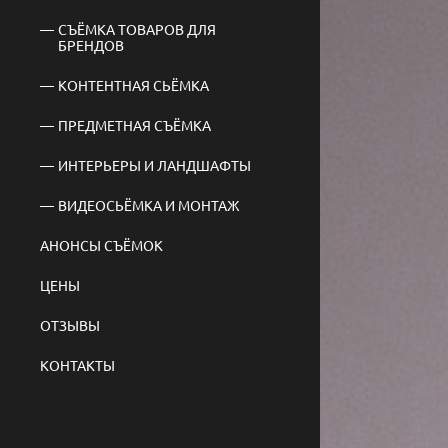
СЪЁМКА ТОВАРОВ ДЛЯ
БРЕНДОВ
КОНТЕНТНАЯ СЬЁМКА
ПРЕДМЕТНАЯ СЪЁМКА
ИНТЕРЬЕРЫ И ЛАНДШАФТЫ
ВИДЕОСЬЁМКА И МОНТАЖ
АНОНСЫ СЪЁМОК
ЦЕНЫ
ОТЗЫВЫ
КОНТАКТЫ