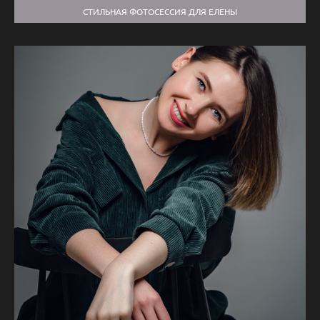
СТИЛЬНАЯ ФОТОСЕССИЯ ДЛЯ ЕЛЕНЫ