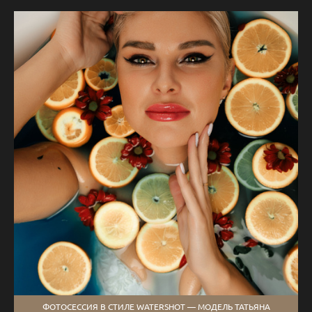
ФОТОСЕССИЯ В СТИЛЕ WATERSHOT — МОДЕЛЬ ТАТЬЯНА