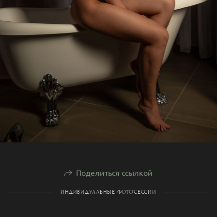
Поделиться ссылкой
ИНДИВИДУАЛЬНЫЕ ФОТОСЕССИИ