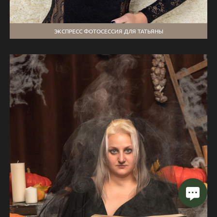
ЭКСПРЕСС ФОТОСЕССИЯ ДЛЯ ТАТЬЯНЫ