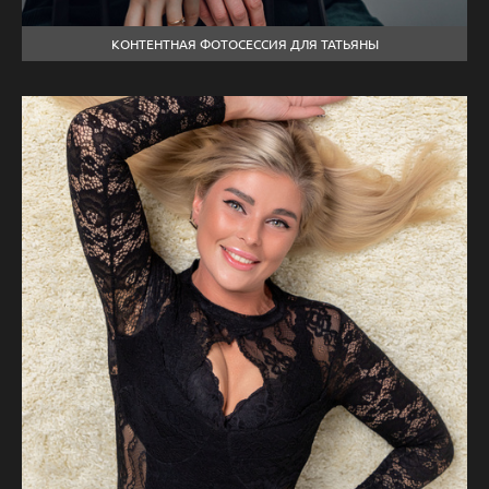
КОНТЕНТНАЯ ФОТОСЕССИЯ ДЛЯ ТАТЬЯНЫ