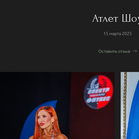
Атлет Шо
15 марта 2025
Оставить отзыв