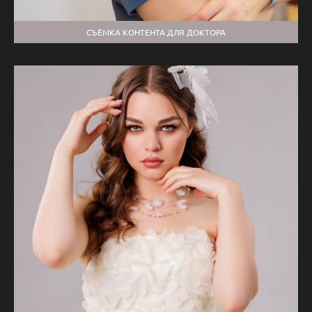
СЪЁМКА КОНТЕНТА ДЛЯ ДОКТОРА