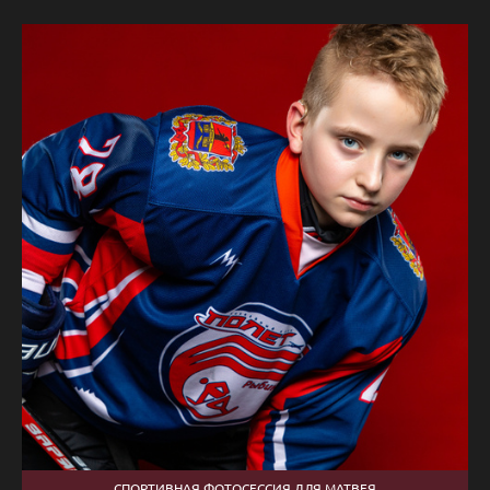
СПОРТИВНАЯ ФОТОСЕССИЯ ДЛЯ МАТВЕЯ