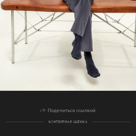
Поделиться ссылкой
КОНТЕНТНАЯ СЬЁМКА