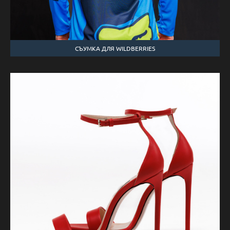
СЪУМКА ДЛЯ WILDBERRIES