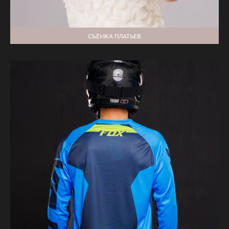
СЪЁМКА ПЛАТЬЕВ