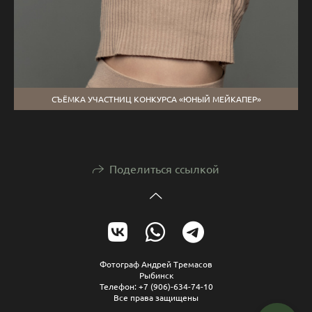
СЪЁМКА УЧАСТНИЦ КОНКУРСА «ЮНЫЙ МЕЙКАПЕР»
Поделиться ссылкой
Фотограф Андрей Тремасов
Рыбинск
Телефон: +7 (906)-634-74-10
Все права защищены