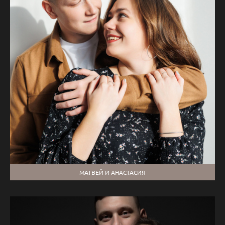
МАТВЕЙ И АНАСТАСИЯ