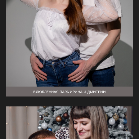
ВЛЮБЛЁННАЯ ПАРА ИРИНА И ДМИТРИЙ