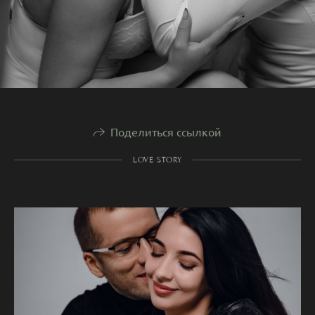
Поделиться ссылкой
LOVE STORY