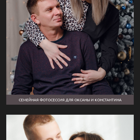
СЕМЕЙНАЯ ФОТОСЕССИЯ ДЛЯ ОКСАНЫ И КОНСТАНТИНА