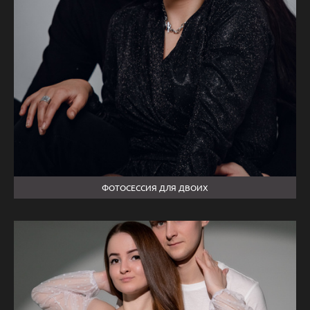
ФОТОСЕССИЯ ДЛЯ ДВОИХ