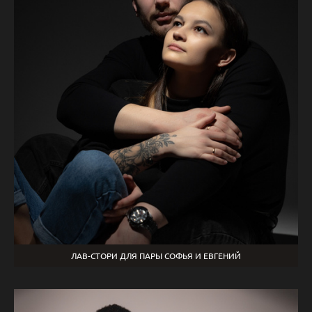
ЛАВ-СТОРИ ДЛЯ ПАРЫ СОФЬЯ И ЕВГЕНИЙ